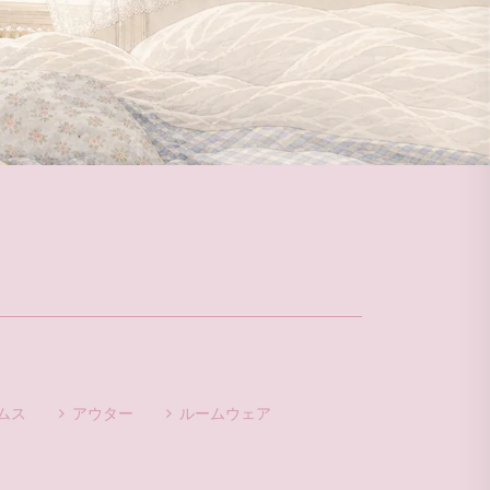
ムス
アウター
ルームウェア