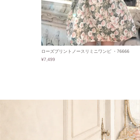
ローズプリントノースリミニワンピ ・76666
¥7,499