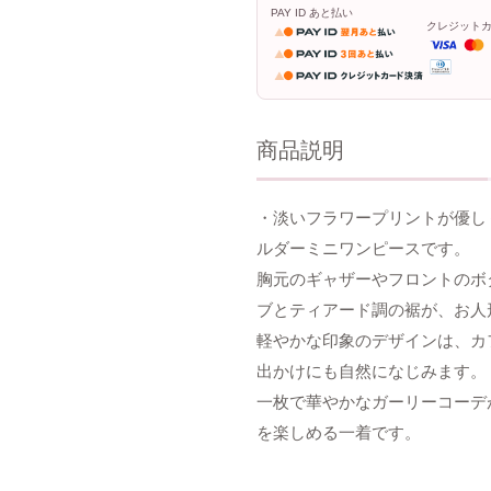
PAY ID あと払い
クレジット
商品説明
・淡いフラワープリントが優し
ルダーミニワンピースです。
胸元のギャザーやフロントのボ
ブとティアード調の裾が、お人
軽やかな印象のデザインは、カ
出かけにも自然になじみます。
一枚で華やかなガーリーコーデ
を楽しめる一着です。