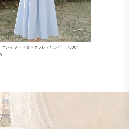
クレイヤードタックフレアワンピ ・78004
9