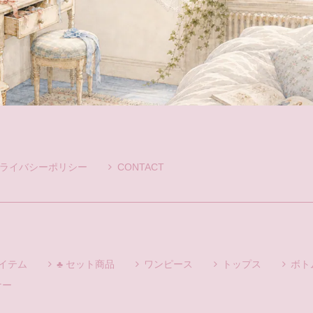
ライバシーポリシー
CONTACT
アイテム
♣ セット商品
ワンピース
トップス
ボト
ナー