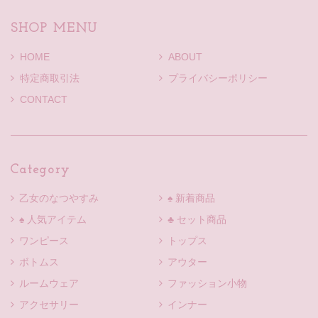
SHOP MENU
HOME
ABOUT
特定商取引法
プライバシーポリシー
CONTACT
Category
乙女のなつやすみ
♠ 新着商品
♠ 人気アイテム
♣ セット商品
ワンピース
トップス
ボトムス
アウター
ルームウェア
ファッション小物
アクセサリー
インナー