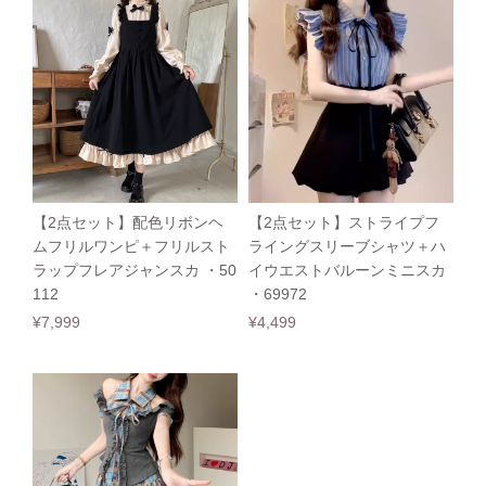
【2点セット】配色リボンヘ
【2点セット】ストライプフ
ムフリルワンピ＋フリルスト
ライングスリーブシャツ＋ハ
ラップフレアジャンスカ ・50
イウエストバルーンミニスカ
112
・69972
¥7,999
¥4,499