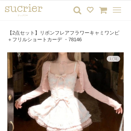
【2点セット】リボンフレアフラワーキャミワンピ
＋フリルショートカーデ ・78146
1 / 11