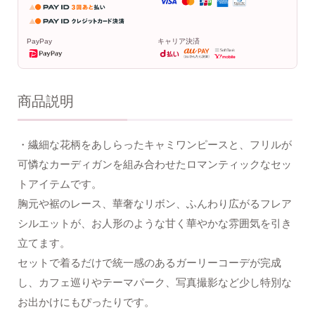
PayPay
キャリア決済
商品説明
・繊細な花柄をあしらったキャミワンピースと、フリルが
可憐なカーディガンを組み合わせたロマンティックなセッ
トアイテムです。
胸元や裾のレース、華奢なリボン、ふんわり広がるフレア
シルエットが、お人形のような甘く華やかな雰囲気を引き
立てます。
セットで着るだけで統一感のあるガーリーコーデが完成
し、カフェ巡りやテーマパーク、写真撮影など少し特別な
お出かけにもぴったりです。