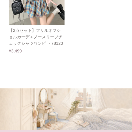
【2点セット】フリルオフシ
ョルカーデ＋ノースリーブチ
ェックシャツワンピ ・78120
¥3,499