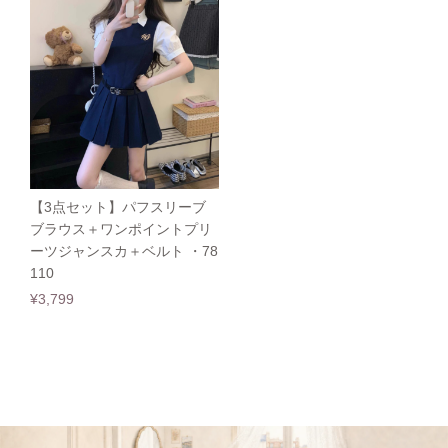
【3点セット】パフスリーブ
ブラウス＋ワンポイントプリ
ーツジャンスカ＋ベルト ・78
110
¥3,799