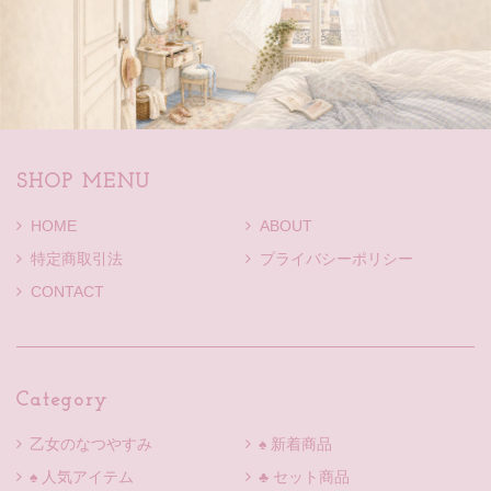
SHOP MENU
HOME
ABOUT
特定商取引法
プライバシーポリシー
CONTACT
Category
乙女のなつやすみ
♠ 新着商品
♠ 人気アイテム
♣ セット商品