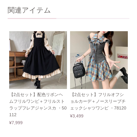
関連アイテム
【2点セット】配色リボンヘ
【2点セット】フリルオフシ
ムフリルワンピ＋フリルスト
ョルカーデ＋ノースリーブチ
ラップフレアジャンスカ ・50
ェックシャツワンピ ・78120
112
¥3,499
¥7,999