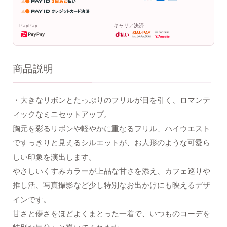
PayPay
キャリア決済
商品説明
・大きなリボンとたっぷりのフリルが目を引く、ロマンテ
ィックなミニセットアップ。
胸元を彩るリボンや軽やかに重なるフリル、ハイウエスト
ですっきりと見えるシルエットが、お人形のような可愛ら
しい印象を演出します。
やさしいくすみカラーが上品な甘さを添え、カフェ巡りや
推し活、写真撮影など少し特別なお出かけにも映えるデザ
インです。
甘さと儚さをほどよくまとった一着で、いつものコーデを