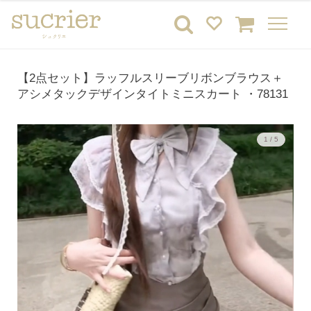
【2点セット】ラッフルスリーブリボンブラウス＋
アシメタックデザインタイトミニスカート ・78131
1 / 5