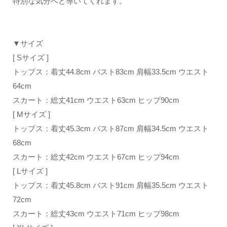
特別な気分へと導いてくれます。
▼サイズ
[ Sサイズ ]
トップス：着丈44.8cm バスト83cm 肩幅33.5cm ウエスト
64cm
スカート：総丈41cm ウエスト63cm ヒップ90cm
[ Mサイズ ]
トップス：着丈45.3cm バスト87cm 肩幅34.5cm ウエスト
68cm
スカート：総丈42cm ウエスト67cm ヒップ94cm
[ Lサイズ ]
トップス：着丈45.8cm バスト91cm 肩幅35.5cm ウエスト
72cm
スカート：総丈43cm ウエスト71cm ヒップ98cm