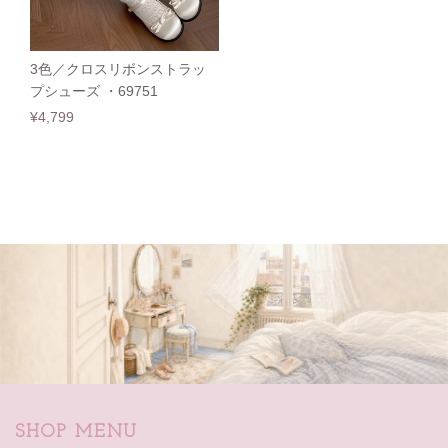
3色／クロスリボンストラッ
プシューズ ・69751
¥4,799
SHOP MENU