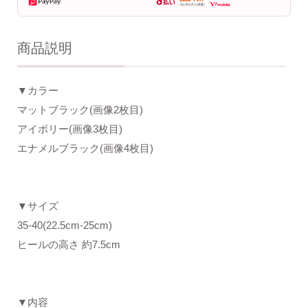
商品説明
▼カラー
マットブラック(画像2枚目)
アイボリー(画像3枚目)
エナメルブラック(画像4枚目)
▼サイズ
35-40(22.5cm-25cm)
ヒールの高さ 約7.5cm
▼内容