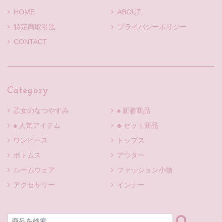
HOME
ABOUT
特定商取引法
プライバシーポリシー
CONTACT
Category
乙女のなつやすみ
♠ 新着商品
♠ 人気アイテム
♣ セット商品
ワンピース
トップス
ボトムス
アウター
ルームウェア
ファッション小物
アクセサリー
インナー