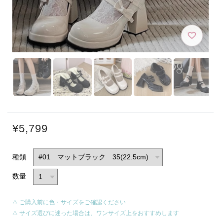
¥5,799
種類
数量
⚠ ご購入前に色・サイズをご確認ください
⚠ サイズ選びに迷った場合は、ワンサイズ上をおすすめします