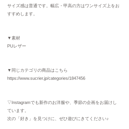
サイズ感は普通です。幅広・甲高の方はワンサイズ上をお
すすめします。
▼素材
PUレザー
▼同じカテゴリの商品はこちら
https://www.sucrier.jp/categories/1847456
▽Instagramでも新作のお洋服や、季節の企画をお届けし
ています。
次の「好き」を見つけに、ぜひ遊びにきてください♪