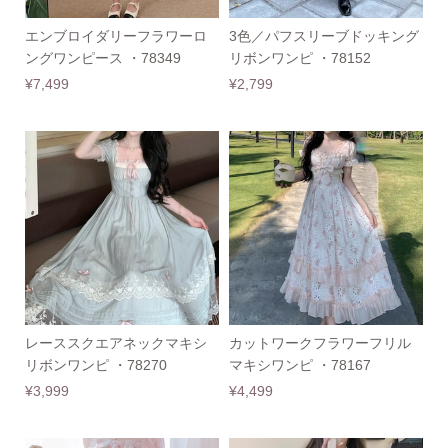
エンブロイダリーフラワーロ
3色／パフスリーブドッキング
ングワンピース ・78349
リボンワンピ ・78152
¥7,499
¥2,799
レーススクエアネックマキシ
カットワークフラワーフリル
リボンワンピ ・78270
マキシワンピ ・78167
¥3,999
¥4,499