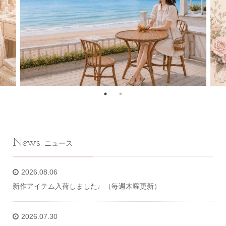
News
ニュース
2026.08.06
新作アイテム入荷しました♩（毎週木曜更新）
2026.07.30