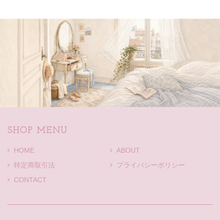
SHOP MENU
HOME
ABOUT
特定商取引法
プライバシーポリシー
CONTACT