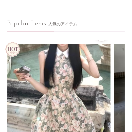
Popular Items
人気のアイテム