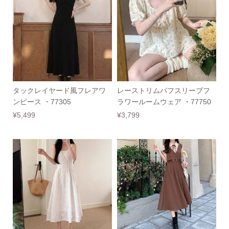
タックレイヤード風フレアワ
レーストリムパフスリーブフ
ンピース ・77305
ラワールームウェア ・77750
¥5,499
¥3,799