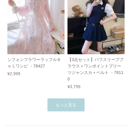
シフォンフラワーラッフルキ
【3点セット】パフスリーブブ
ャミワンピ ・78427
ラウス＋ワンポイントプリー
ツジャンスカ＋ベルト ・7811
¥2,999
0
¥3,799
もっと見る