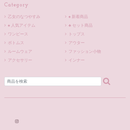
Category
乙女のなつやすみ
♠ 新着商品
♠ 人気アイテム
♣ セット商品
ワンピース
トップス
ボトムス
アウター
ルームウェア
ファッション小物
アクセサリー
インナー